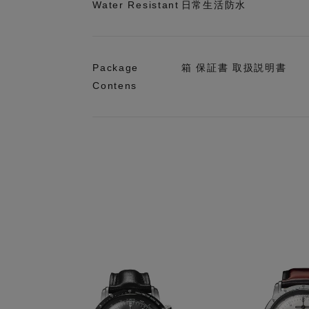
Water Resistant
日常生活防水
Package
箱 保証書 取扱説明書
Contens