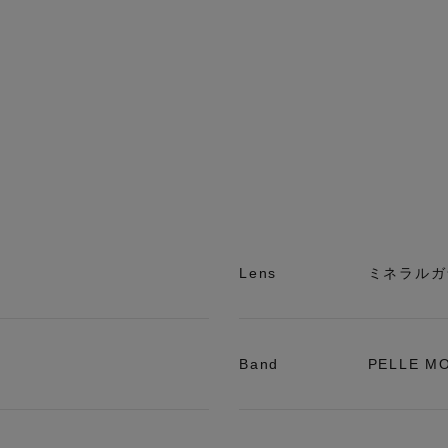
Lens
ミネラルガ
Band
PELLE 