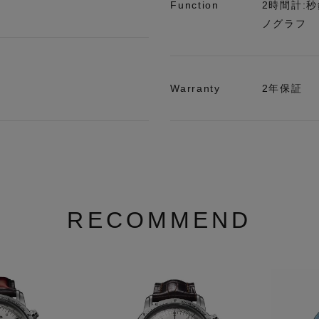
Function
2時間計:秒
ノグラフ
Warranty
2年保証
RECOMMEND