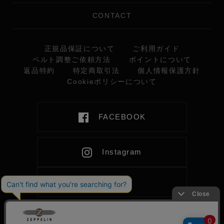
CONTACT
正規品保証について
ご利用ガイド
ベルト調整ご依頼方法
ポイントについて
返品特約
特定商取引法
個人情報保護方針
Cookieポリシーについて
FACEBOOK
Instagram
LINE