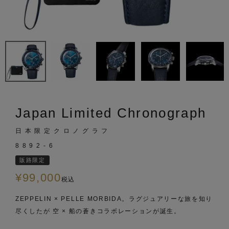
Japan Limited Chronograph
日本限定クロノグラフ
8892-6
販路限定
¥
99,000
税込
ZEPPELIN × PELLE MORBIDA。ラグジュアリーな旅を知り
尽くしたが 空 × 船の蒼きコラボレーションが誕生。