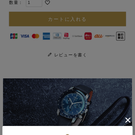
カートに入れる
レビューを書く