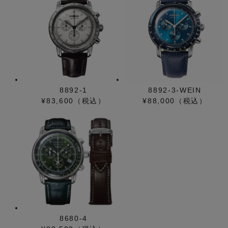
8892-1
8892-3-WEIN
¥83,600（税込）
¥88,000（税込）
8680-4