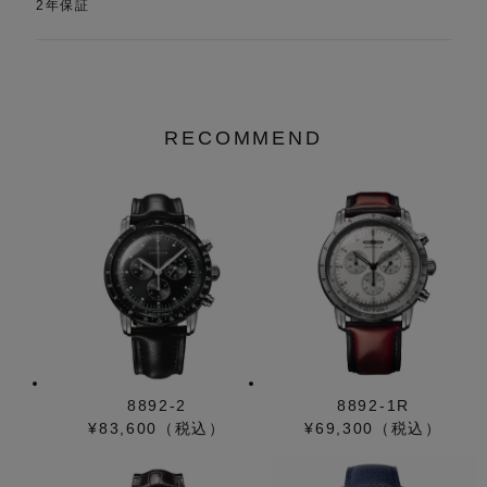
2年保証
RECOMMEND
8892-2
8892-1R
¥83,600（税込）
¥69,300（税込）