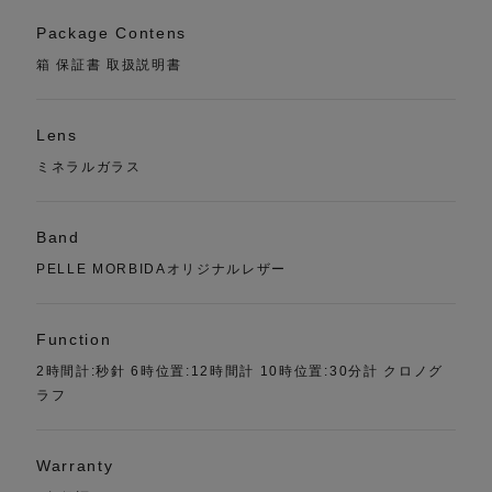
Package Contens
箱 保証書 取扱説明書
Lens
ミネラルガラス
Band
PELLE MORBIDAオリジナルレザー
Function
2時間計:秒針 6時位置:12時間計 10時位置:30分計 クロノグ
ラフ
Warranty