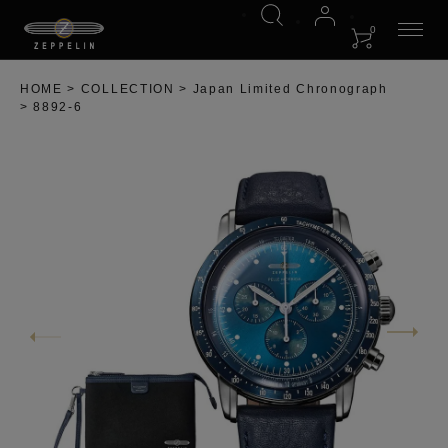
0
HOME
COLLECTION
Japan Limited Chronograph
8892-6