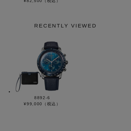
¥82,500（税込）
RECENTLY VIEWED
8892-6
¥99,000（税込）