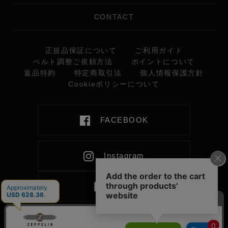
CONTACT
正規品保証について
ご利用ガイド
ベルト調整ご依頼方法
ポイントについて
返品特約
特定商取引法
個人情報保護方針
Cookieポリシーについて
FACEBOOK
Instagram
LINE