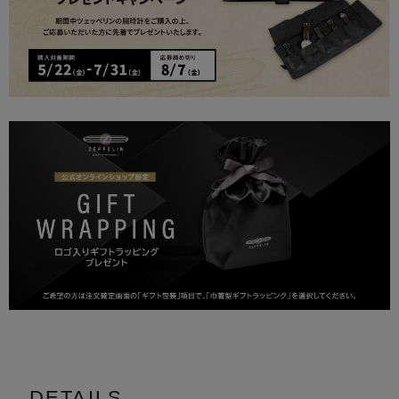
DETAILS