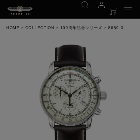
0
HOME
COLLECTION
100周年記念シリーズ
8680-3