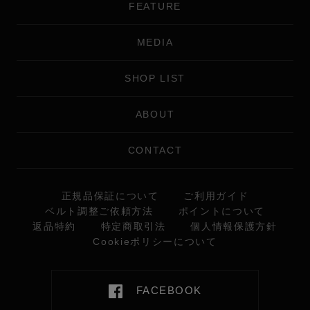
FEATURE
MEDIA
SHOP LIST
ABOUT
CONTACT
正規品保証について
ご利用ガイド
ベルト調整ご依頼方法
ポイントについて
返品特約
特定商取引法
個人情報保護方針
Cookieポリシーについて
FACEBOOK