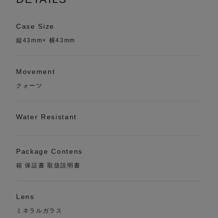
Case Size
縦43mm× 横43mm
Movement
クォーツ
Water Resistant
Package Contens
箱 保証書 取扱説明書
Lens
ミネラルガラス