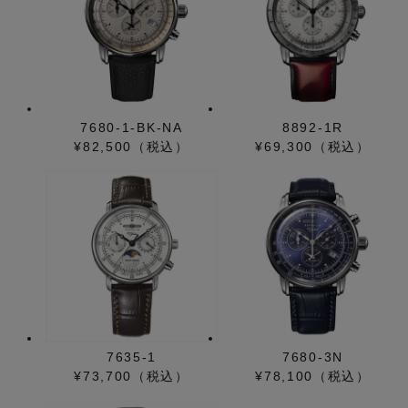
7680-1-BK-NA
8892-1R
¥82,500（税込）
¥69,300（税込）
7635-1
7680-3N
¥73,700（税込）
¥78,100（税込）