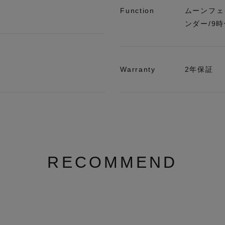
Function
ムーンフェ
ンダー/9
Warranty
2年保証
RECOMMEND