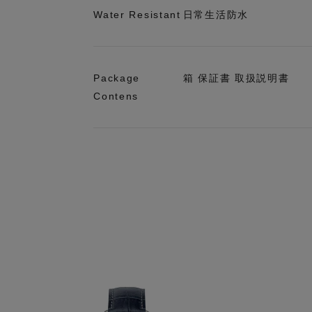
Water Resistant
日常生活防水
Package
箱 保証書 取扱説明書
Contens