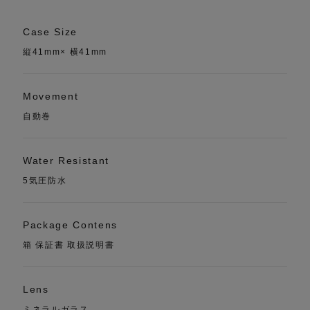
Case Size
縦41mm× 横41mm
Movement
自動巻
Water Resistant
5気圧防水
Package Contens
箱 保証書 取扱説明書
Lens
ミネラルガラス