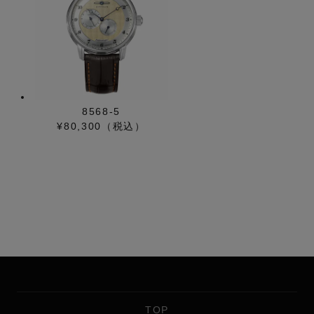
8568-5
¥80,300（税込）
TOP