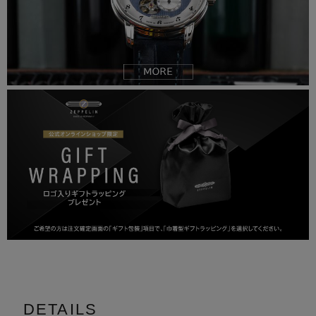
DETAILS