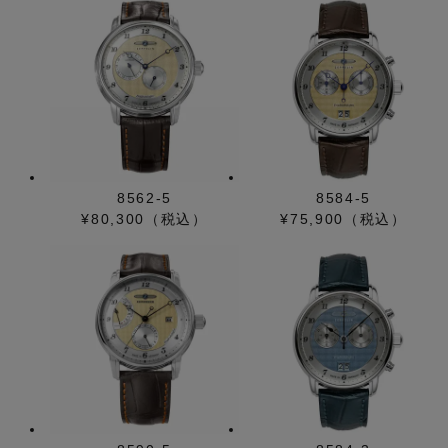
8562-5
8584-5
¥80,300（税込）
¥75,900（税込）