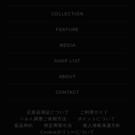
COLLECTION
FEATURE
MEDIA
SHOP LIST
ABOUT
CONTACT
正規品保証について
ご利用ガイド
ベルト調整ご依頼方法
ポイントについて
返品特約
特定商取引法
個人情報保護方針
Cookieポリシーについて