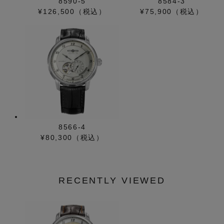
8590-5
8584-3
¥126,500（税込）
¥75,900（税込）
8566-4
¥80,300（税込）
RECENTLY VIEWED