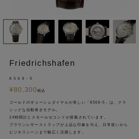
Friedrichshafen
8568-5
¥
80,300
税込
ゴールドのギョーシェダイヤルが美しい「8568-5」は、クラ
シックな自動巻きモデル。
24時関計とスモールセコンドが搭載されています。
ブラウンレザーストラップが上品な印象を与え、日常使いから
ビジネスシーンまで幅広く活躍します。