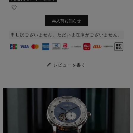
再入荷お知らせ
申し訳ございません。ただいま在庫がございません。
レビューを書く