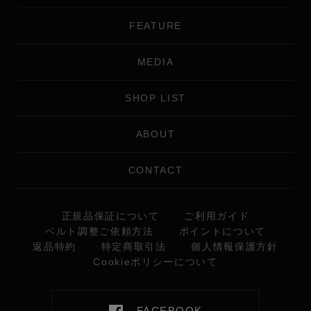
FEATURE
MEDIA
SHOP LIST
ABOUT
CONTACT
正規品保証について
ご利用ガイド
ベルト調整ご依頼方法
ポイントについて
返品特約
特定商取引法
個人情報保護方針
Cookieポリシーについて
FACEBOOK