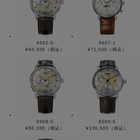
8562-5
8637-1
¥80,300（税込）
¥71,500（税込）
8568-5
8590-5
¥80,300（税込）
¥126,500（税込）