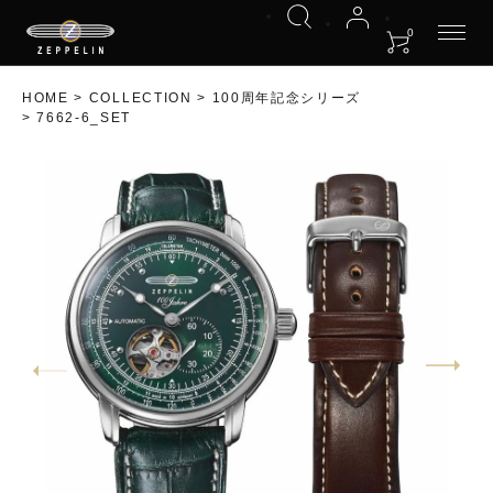
0
HOME
COLLECTION
100周年記念シリーズ
7662-6_SET