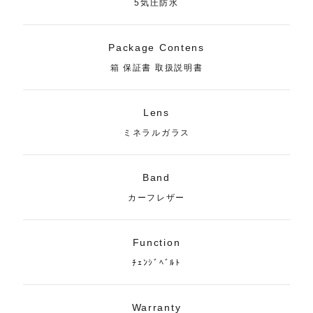
5気圧防水
Package Contens
箱 保証書 取扱説明書
Lens
ミネラルガラス
Band
カーフレザー
Function
ﾁｪﾝｼﾞﾍﾞﾙﾄ
Warranty