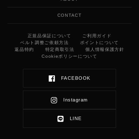
CONTACT
正規品保証について
ご利用ガイド
ベルト調整ご依頼方法
ポイントについて
返品特約
特定商取引法
個人情報保護方針
Cookieポリシーについて
FACEBOOK
Instagram
LINE