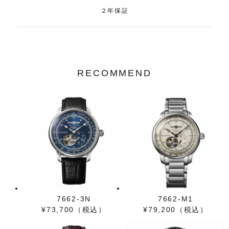
２年保証
RECOMMEND
7662-3N
7662-M1
¥73,700（税込）
¥79,200（税込）