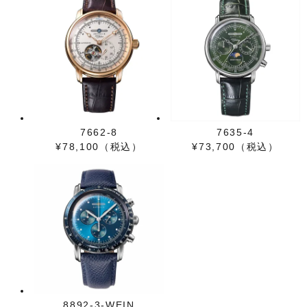
7662-8
7635-4
¥78,100（税込）
¥73,700（税込）
8892-3-WEIN