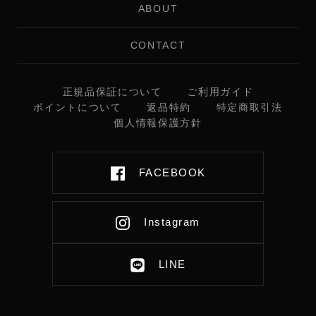
ABOUT
CONTACT
正規品保証について
ご利用ガイド
ポイントについて
返品特約
特定商取引法
個人情報保護方針
FACEBOOK
Instagram
LINE