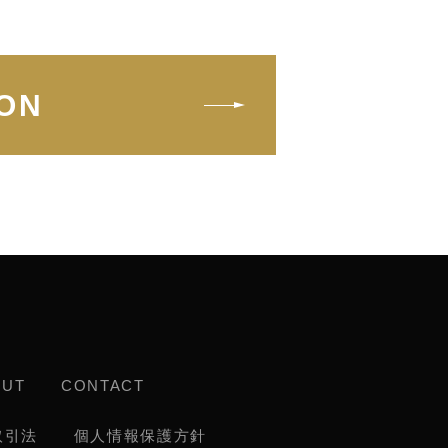
ON
OUT
CONTACT
取引法
個人情報保護方針