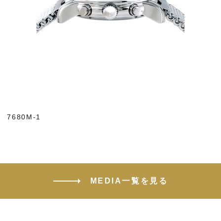
7680M-1
MEDIA一覧を見る