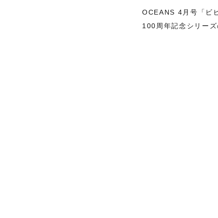
OCEANS 4月号「
100周年記念シリー