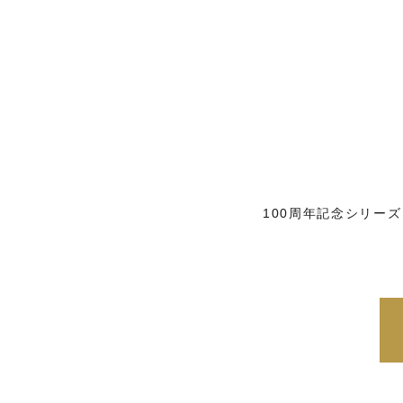
100周年記念シリーズ 