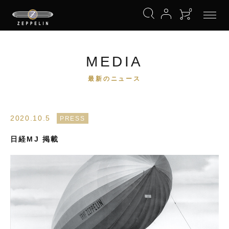
0
MEDIA
最新のニュース
2020.10.5
PRESS
日経MJ 掲載