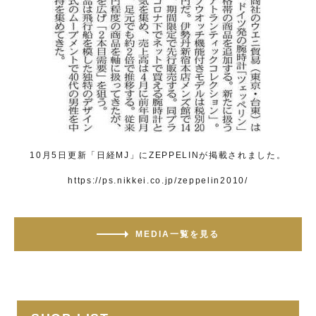
10月5日更新「日経MJ」にZEPPELINが掲載されました。
https://ps.nikkei.co.jp/zeppelin2010/
MEDIA一覧を見る