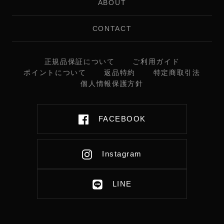
ABOUT
CONTACT
正規品保証について
ご利用ガイド
ポイントについて
返品特約
特定商取引法
個人情報保護方針
FACEBOOK
Instagram
LINE