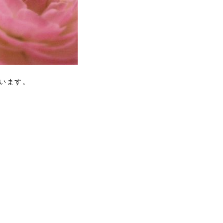
れています。