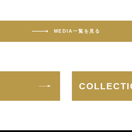
MEDIA一覧を見る
COLLECTI