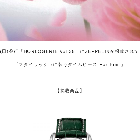
(日)発行「HORLOGERIE Vol.35」にZEPPELINが掲載さ
「スタイリッシュに装うタイムピース-For Him-」
【掲載商品】