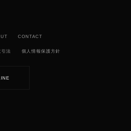
OUT
CONTACT
取引法
個人情報保護方針
LINE