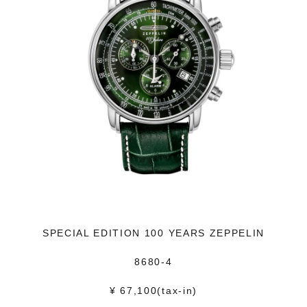
SPECIAL EDITION 100 YEARS ZEPPELIN
8680-4
¥ 67,100(tax-in)