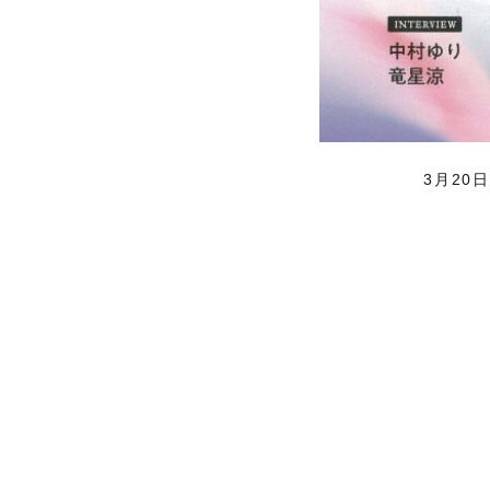
3月20日