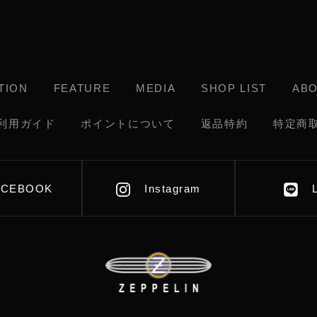
TION
FEATURE
MEDIA
SHOP LIST
AB
利用ガイド
ポイントについて
返品特約
特定商
ACEBOOK
Instagram