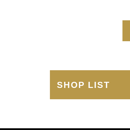
SHOP LIST