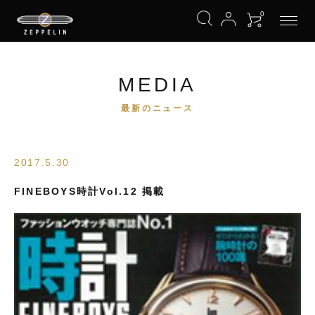
0
MEDIA
最新のニュース
2017.5.30
FINEBOYS時計Vol.12 掲載