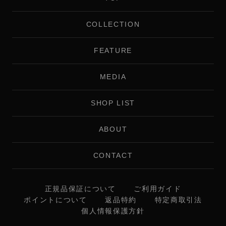
COLLECTION
FEATURE
MEDIA
SHOP LIST
ABOUT
CONTACT
正規品保証について
ご利用ガイド
ポイントについて
返品特約
特定商取引法
個人情報保護方針