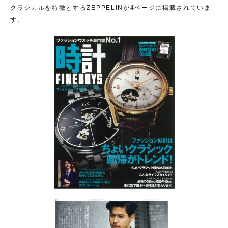
クラシカルを特徴とするZEPPELINが4ページに掲載されていま
す。