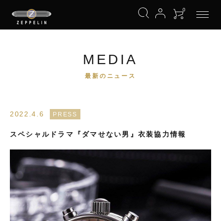
0
MEDIA
最新のニュース
2022.4.6
PRESS
スペシャルドラマ『ダマせない男』衣装協力情報