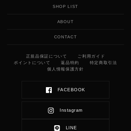
SHOP LIST
ABOUT
CONTACT
正規品保証について
ご利用ガイド
ポイントについて
返品特約
特定商取引法
個人情報保護方針
FACEBOOK
Instagram
LINE