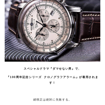
スペシャルドラマ『ダマせない男』で、
『100周年記念シリーズ クロノグラフアラーム』が着用されま
す！
絹咲正は絶対に失敗する。