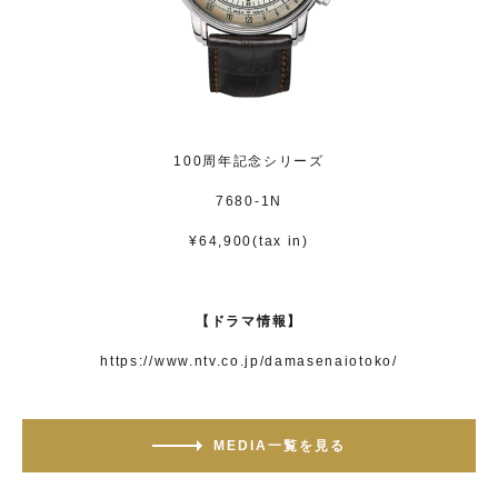
100周年記念シリーズ
7680-1N
¥64,900(tax in)
【ドラマ情報】
https://www.ntv.co.jp/damasenaiotoko/
MEDIA一覧を見る