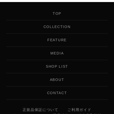
TOP
COLLECTION
FEATURE
MEDIA
SHOP LIST
ABOUT
CONTACT
正規品保証について
ご利用ガイド