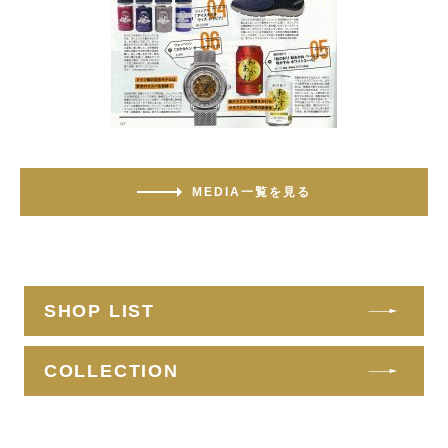
MEDIA一覧を見る
SHOP LIST
COLLECTION