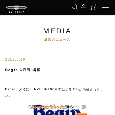
0
MEDIA
最新のニュース
2017.5.16
Begin 6月号 掲載
Begin 6月号にZEPPELIN100周年記念モデルが掲載されまし
た。