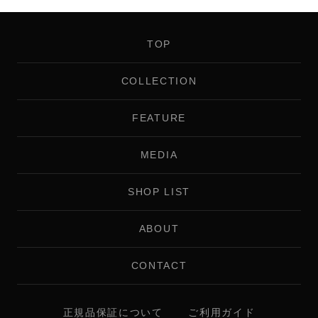
TOP
COLLECTION
FEATURE
MEDIA
SHOP LIST
ABOUT
CONTACT
正規品保証について
ご利用ガイド