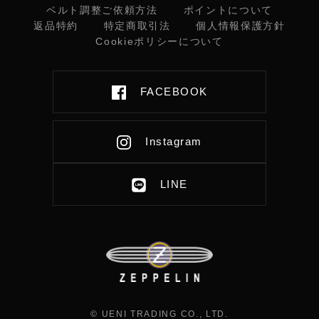
ベルト調整ご依頼方法
ポイントについて
返品特約
特定商取引法
個人情報保護方針
Cookieポリシーについて
FACEBOOK
Instagram
LINE
© UENI TRADING CO., LTD.