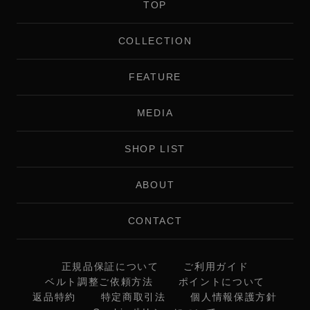
TOP
COLLECTION
FEATURE
MEDIA
SHOP LIST
ABOUT
CONTACT
正規品保証について
ご利用ガイド
ベルト調整ご依頼方法
ポイントについて
返品特約
特定商取引法
個人情報保護方針