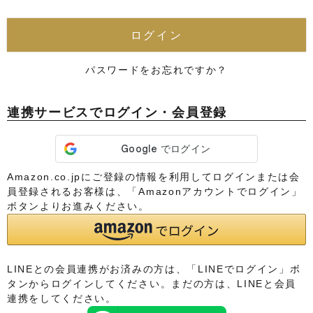
須
)
ログイン
パスワードをお忘れですか？
連携サービスでログイン・会員登録
Amazon.co.jpにご登録の情報を利用してログインまたは会
員登録されるお客様は、「Amazonアカウントでログイン」
ボタンよりお進みください。
LINEとの会員連携がお済みの方は、「LINEでログイン」ボ
タンからログインしてください。まだの方は、
LINEと会員
連携
をしてください。