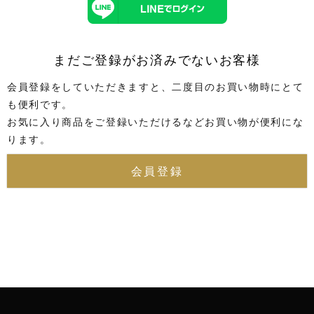
まだご登録がお済みでないお客様
会員登録をしていただきますと、二度目のお買い物時にとて
も便利です。
お気に入り商品をご登録いただけるなどお買い物が便利にな
ります。
会員登録