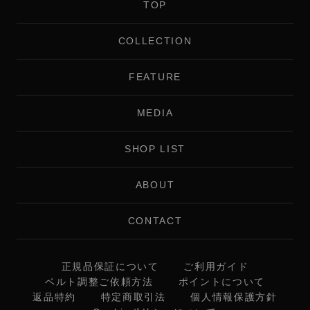
TOP
COLLECTION
FEATURE
MEDIA
SHOP LIST
ABOUT
CONTACT
正規品保証について
ご利用ガイド
ベルト調整ご依頼方法
ポイントについて
返品特約
特定商取引法
個人情報保護方針