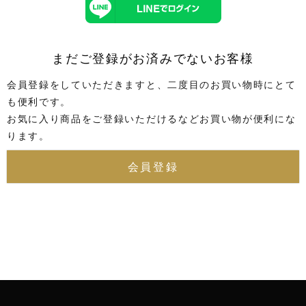
まだご登録がお済みでないお客様
会員登録をしていただきますと、二度目のお買い物時にとて
も便利です。
お気に入り商品をご登録いただけるなどお買い物が便利にな
ります。
会員登録