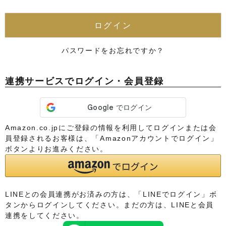
須
)
ログイン
パスワードをお忘れですか？
連携サービスでログイン・会員登録
Amazon.co.jpにご登録の情報を利用してログインまたは会
員登録されるお客様は、「Amazonアカウントでログイン」
ボタンよりお進みください。
LINEとの会員連携がお済みの方は、「LINEでログイン」ボ
タンからログインしてください。まだの方は、
LINEと会員
連携
をしてください。