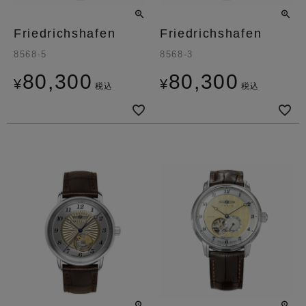
Friedrichshafen
Friedrichshafen
8568-5
8568-3
80,300
80,300
¥
¥
税込
税込