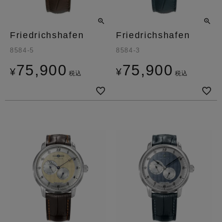
Friedrichshafen
Friedrichshafen
8584-5
8584-3
75,900
75,900
¥
¥
税込
税込