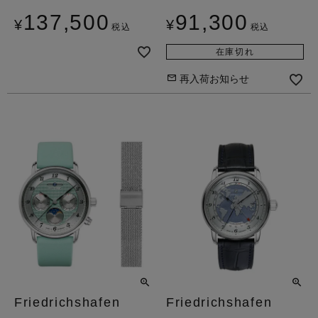
137,500
91,300
¥
¥
税込
税込
在庫切れ
再入荷お知らせ
Friedrichshafen
Friedrichshafen