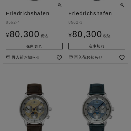
Friedrichshafen
Friedrichshafen
8562-4
8562-3
80,300
80,300
¥
¥
税込
税込
在庫切れ
在庫切れ
再入荷お知らせ
再入荷お知らせ