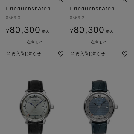
Friedrichshafen
Friedrichshafen
8566-3
8566-2
80,300
80,300
¥
¥
税込
税込
在庫切れ
在庫切れ
再入荷お知らせ
再入荷お知らせ