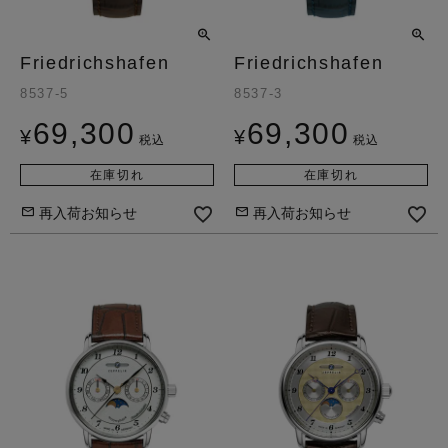
Friedrichshafen
Friedrichshafen
8537-5
8537-3
69,300
69,300
¥
¥
税込
税込
在庫切れ
在庫切れ
再入荷お知らせ
再入荷お知らせ