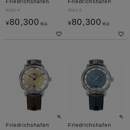
Friedrichshafen
Friedrichshafen
8566-4
8562-5
80,300
80,300
¥
¥
税込
税込
Friedrichshafen
Friedrichshafen