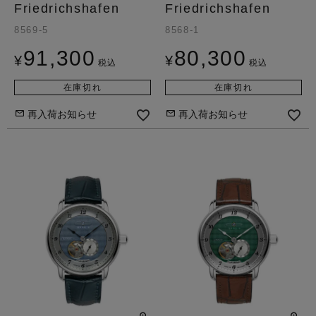
Friedrichshafen
Friedrichshafen
8569-5
8568-1
91,300
80,300
¥
¥
税込
税込
在庫切れ
在庫切れ
再入荷お知らせ
再入荷お知らせ