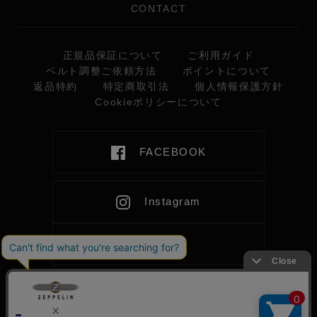
CONTACT
正規品保証について
ご利用ガイド
ベルト調整ご依頼方法
ポイントについて
返品特約
特定商取引法
個人情報保護方針
Cookieポリシーについて
FACEBOOK
Instagram
LINE