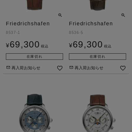
Friedrichshafen
Friedrichshafen
8537-1
8536-5
69,300
69,300
¥
¥
税込
税込
在庫切れ
在庫切れ
再入荷お知らせ
再入荷お知らせ